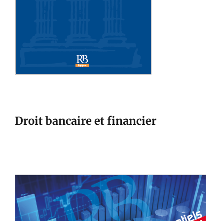
Droit bancaire et financier