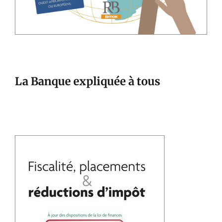
La Banque expliquée à tous