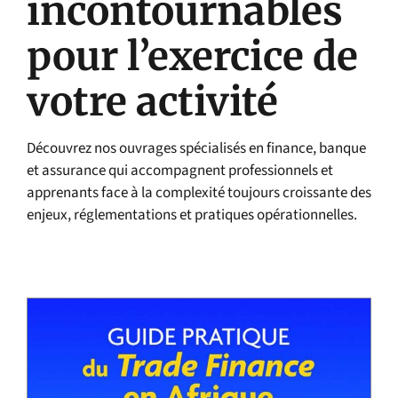
incontournables
pour l’exercice de
votre activité
Découvrez nos ouvrages spécialisés en finance, banque
et assurance qui accompagnent professionnels et
apprenants face à la complexité toujours croissante des
enjeux, réglementations et pratiques opérationnelles.