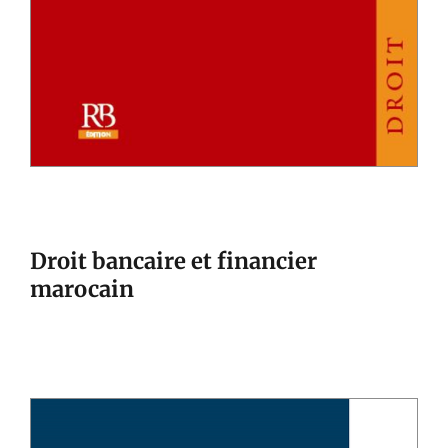
Droit bancaire et financier
marocain