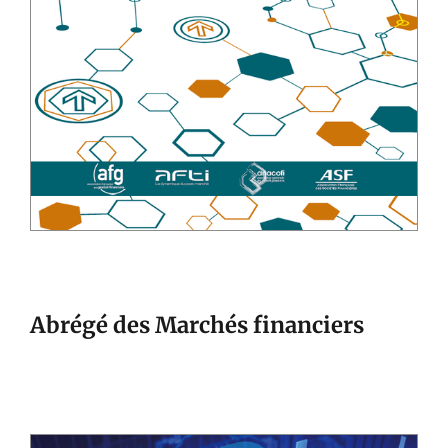
Abrégé des Marchés financiers