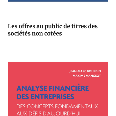
Les offres au public de titres des
sociétés non cotées