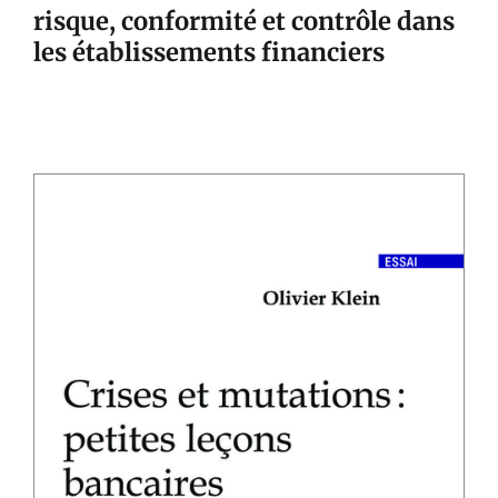
risque, conformité et contrôle dans
les établissements financiers