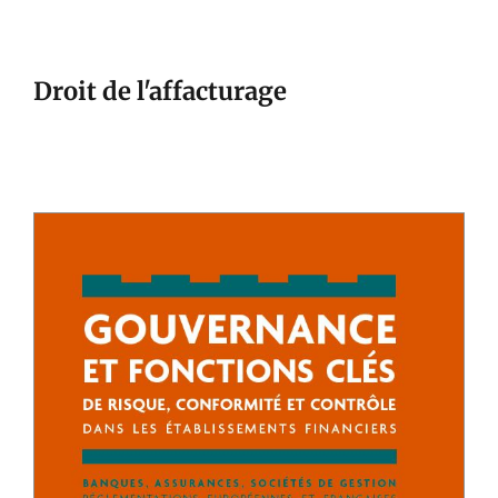
Droit de l'affacturage