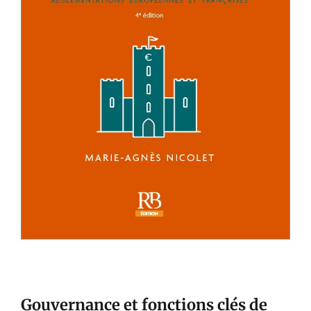
Gouvernance et fonctions clés de