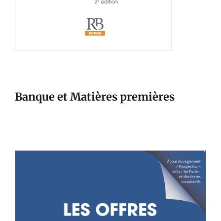
Banque et Matières premières