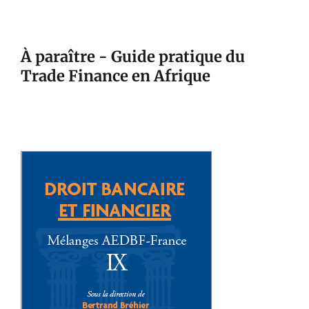
À paraître - Guide pratique du
Trade Finance en Afrique