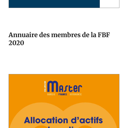
Annuaire des membres de la FBF
2020