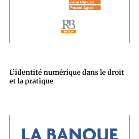
L’identité numérique dans le droit
et la pratique