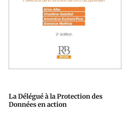
La Délégué à la Protection des
Données en action