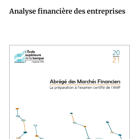
Analyse financière des entreprises