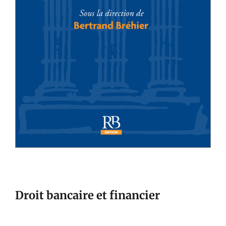
Droit bancaire et financier