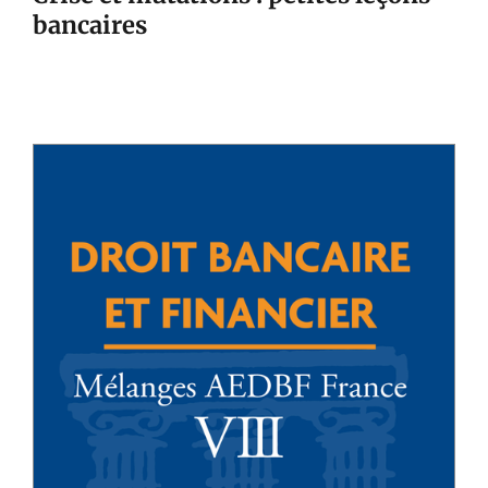
bancaires