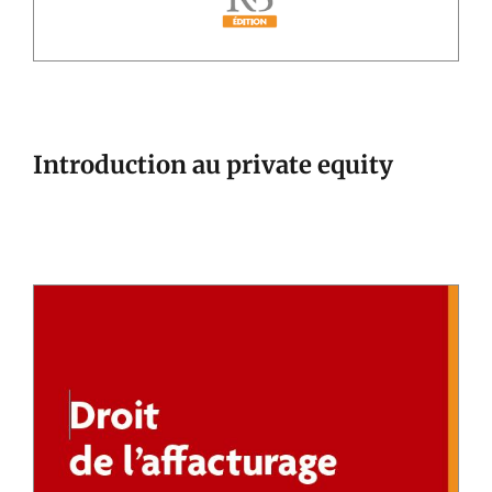
Introduction au private equity