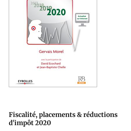
Fiscalité, placements & réductions
d'impôt 2020