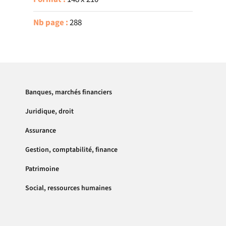
Nb page :
288
Banques, marchés financiers
Juridique, droit
Assurance
Gestion, comptabilité, finance
Patrimoine
Social, ressources humaines