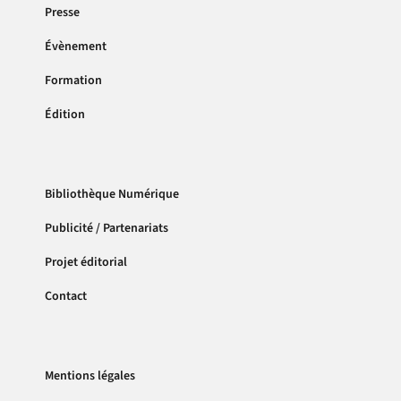
Presse
Évènement
Formation
Édition
Bibliothèque Numérique
Publicité / Partenariats
Projet éditorial
Contact
Mentions légales