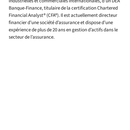
industrielles et commerciales internationales, d’un DEA
Banque-Finance, titulaire de la certification Chartered
Financial Analyst® (CFA®). Il est actuellement directeur
financier d’une société d’assurance et dispose d’une
expérience de plus de 20 ans en gestion d’actifs dans le
secteur de l’assurance.