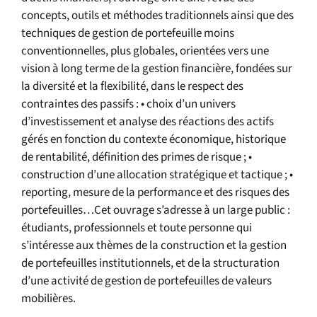
concepts, outils et méthodes traditionnels ainsi que des
techniques de gestion de portefeuille moins
conventionnelles, plus globales, orientées vers une
vision à long terme de la gestion financière, fondées sur
la diversité et la flexibilité, dans le respect des
contraintes des passifs : • choix d’un univers
d’investissement et analyse des réactions des actifs
gérés en fonction du contexte économique, historique
de rentabilité, définition des primes de risque ; •
construction d’une allocation stratégique et tactique ; •
reporting, mesure de la performance et des risques des
portefeuilles…Cet ouvrage s’adresse à un large public :
étudiants, professionnels et toute personne qui
s’intéresse aux thèmes de la construction et la gestion
de portefeuilles institutionnels, et de la structuration
d’une activité de gestion de portefeuilles de valeurs
mobilières.