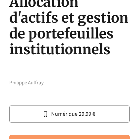
Allocation
d'actifs et gestion
de portefeuilles
institutionnels
Philippe Auffray
Numérique 29,99 €