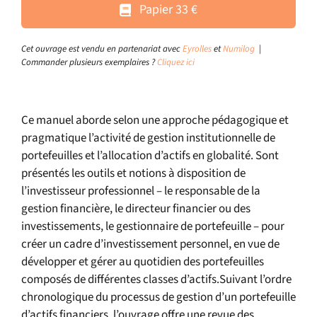
Papier 33 €
Cet ouvrage est vendu en partenariat avec
Eyrolles
et
Numilog
|
Commander plusieurs exemplaires ?
Cliquez ici
Ce manuel aborde selon une approche pédagogique et
pragmatique l’activité de gestion institutionnelle de
portefeuilles et l’allocation d’actifs en globalité. Sont
présentés les outils et notions à disposition de
l’investisseur professionnel – le responsable de la
gestion financière, le directeur financier ou des
investissements, le gestionnaire de portefeuille – pour
créer un cadre d’investissement personnel, en vue de
développer et gérer au quotidien des portefeuilles
composés de différentes classes d’actifs.Suivant l’ordre
chronologique du processus de gestion d’un portefeuille
d’actifs financiers, l’ouvrage offre une revue des