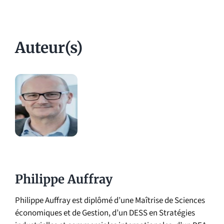
Auteur(s)
Philippe Auffray
Philippe Auffray est diplômé d’une Maîtrise de Sciences
économiques et de Gestion, d’un DESS en Stratégies