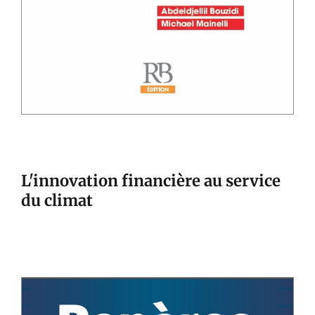
L'innovation financière au service
du climat