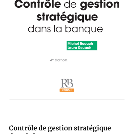
Contrôle de gestion stratégique