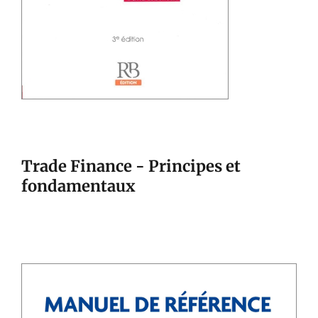
Trade Finance - Principes et
fondamentaux