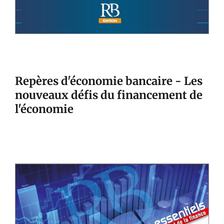
Repères d'économie bancaire - Les
nouveaux défis du financement de
l'économie