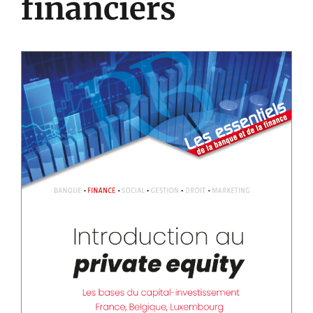
financiers