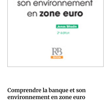
Comprendre la banque et son
environnement en zone euro