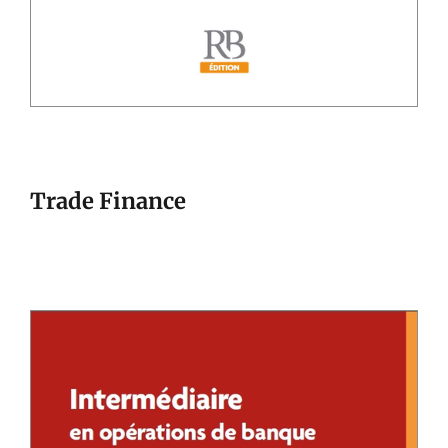
Trade Finance