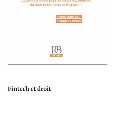
Fintech et droit