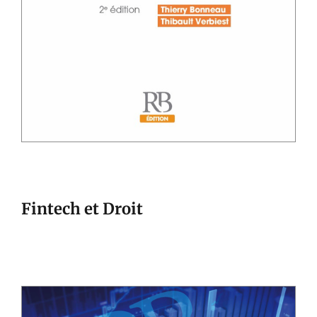
Fintech et Droit