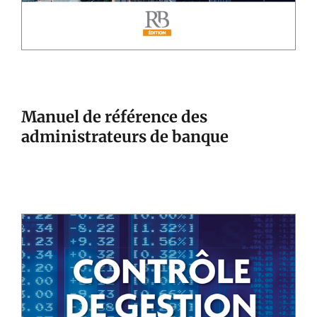
Manuel de référence des
administrateurs de banque