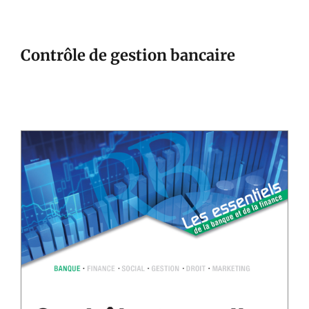
Contrôle de gestion bancaire