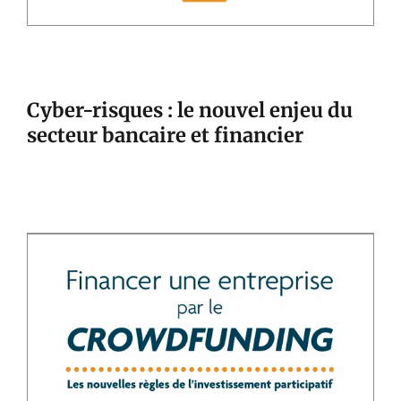
Cyber-risques : le nouvel enjeu du
secteur bancaire et financier