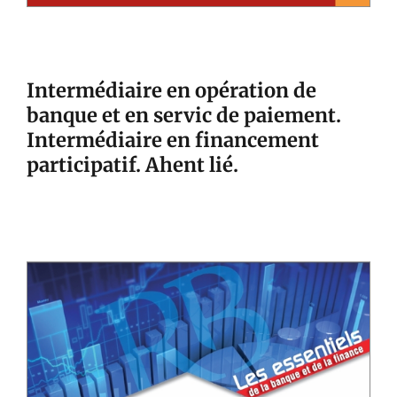
Intermédiaire en opération de
banque et en servic de paiement.
Intermédiaire en financement
participatif. Ahent lié.