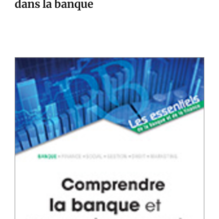
dans la banque