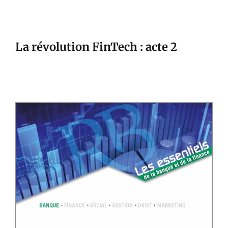
La révolution FinTech : acte 2