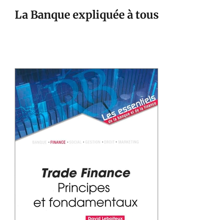
La Banque expliquée à tous