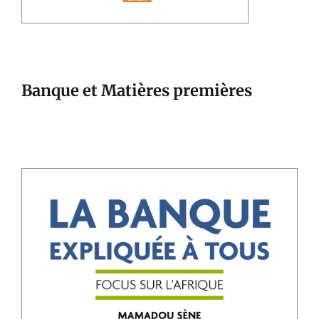
Banque et Matières premières