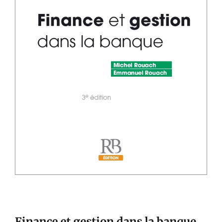
Finance et gestion dans la banque