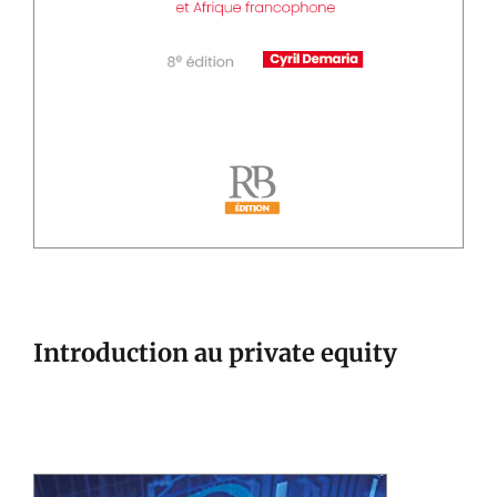
Introduction au private equity