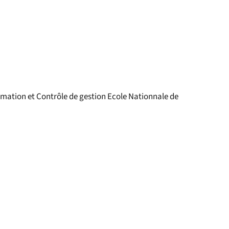
ation et Contrôle de gestion Ecole Nationnale de