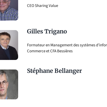
CEO Sharing Value
Gilles Trigano
Formateur en Management des systèmes d’inform
Commerce et CFA Bessières
Stéphane Bellanger