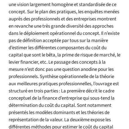
une vision largement homogène et standardisée de ce
concept. Sur le plan des pratiques, les enquêtes menées
auprès des professionnels et des entreprises montrent
en revanche une très grande diversité des approches
dans le déploiement opérationnel du concept. Il n’existe
pas de définition acceptée par tous sur la manière
d’estimer les différentes composantes du coût du
capital que sont le bêta, la prime de risque de marché, le
levier financier, etc. Le passage des concepts à la
mesure n’est donc pas une question anodine pour les
professionnels. Synthèse opérationnelle de la théorie
aux meilleures pratiques professionnelles, l’ouvrage est
structuré en trois parties : La première décrit le cadre
conceptuel de la finance d’entreprise qui sous-tend la
détermination du coût du capital. Sont notamment
présentés les modèles dominants et les théories de
représentation de la valeur. La deuxième expose les
différentes méthodes pour estimer le coût du capital