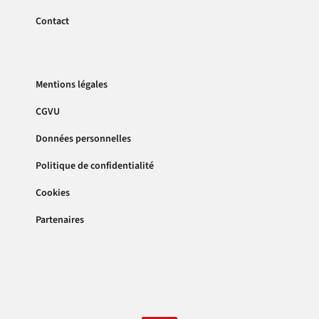
Contact
Mentions légales
CGVU
Données personnelles
Politique de confidentialité
Cookies
Partenaires