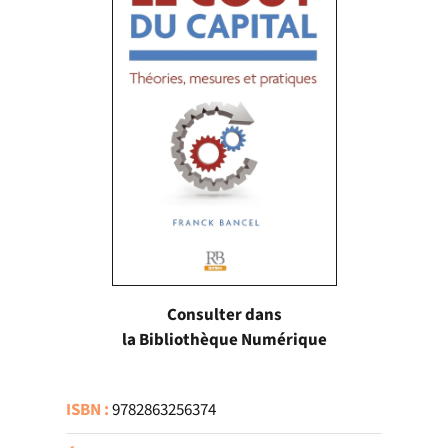
Consulter dans
la Bibliothèque Numérique
ISBN :
9782863256374