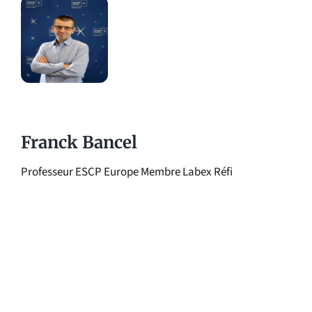
Franck Bancel
Professeur ESCP Europe Membre Labex Réfi