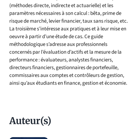
(méthodes directe, indirecte et actuarielle) et les
paramètres nécessaires à son calcul : bêta, prime de
risque de marché, levier financier, taux sans risque, etc.
La troisième s’intéresse aux pratiques et à leur mise en
oeuvre à partir d’une étude de cas. Ce guide
méthodologique s’adresse aux professionnels
concernés par l’évaluation d’actifs et la mesure de la
performance : évaluateurs, analystes financiers,
directeurs financiers, gestionnaires de portefeuille,
commissaires aux comptes et contrôleurs de gestion,
ainsi qu’aux étudiants en finance, gestion et économie.
Auteur(s)