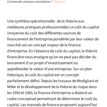
Commander plusieurs exemplaires ?
Cliquez ici
Une synthèse opérationnelle : de la théorie aux
meilleures pratiques professionnelles Le coût du capital
(moyenne du coût des différentes sources de
financement de l’entreprise pondérée par leur valeur de
marché) est un concept majeur de la finance
d’entreprise. En l’absence de coût du capital, la théorie
financière nous enseigne qu’on ne peut pas décider du
lancement d’un projet d’investissement ou
appréhender la valeur d’une entreprise. Sur un plan
théorique, le coût du capital est un concept
parfaitement défini. Depuis les travaux de Modigliani et
Miller et le développement de la théorie du risque dans
les 1950 et 1960, la finance d’entreprise a élaboré un
cadre conceptuel permettant de déterminer le coût du
capital. Les manuels de finance proposent aujourd’hui