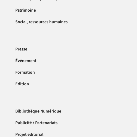
Patrimoine
Social, ressources humaines
Presse
Évènement
Formation
Édition
Bibliothèque Numérique
Publicité / Partenariats
Projet éditorial