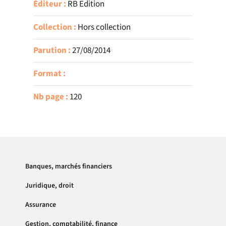
Éditeur :
RB Edition
Collection :
Hors collection
Parution :
27/08/2014
Format :
Nb page :
120
Banques, marchés financiers
Juridique, droit
Assurance
Gestion, comptabilité, finance