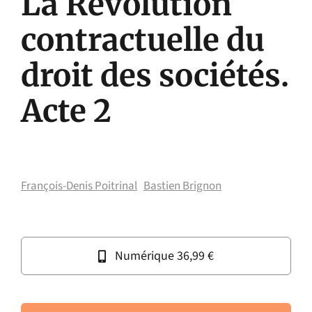
La Révolution
contractuelle du
droit des sociétés.
Acte 2
François-Denis Poitrinal
Bastien Brignon
Numérique 36,99 €