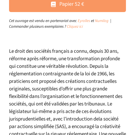
Papier 52 €
Cet ouvrage est vendu en partenariat avec
Eyrolles
et
Numilog
|
Commander plusieurs exemplaires ?
Cliquez ici
Le droit des sociétés français a connu, depuis 30 ans,
réforme après réforme, une transformation profonde
qui constitue une véritable révolution. Depuis la
réglementation contraignante de la loi de 1966, les
praticiens ont proposé des créations contractuelles
originales, susceptibles d’offrir une plus grande
flexibilité dans l’organisation et le fonctionnement des
sociétés, qui ont été validées par les tribunaux. Le
législateur lui-même a pris acte de ces évolutions
jurisprudentielles et, avec l’introduction dela société
par actions simplifiée (SAS), a encouragé la créativité
contractuelle sur la rigueur réglementaire. Une nouvelle