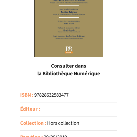
Consulter dans
la Bibliothèque Numérique
ISBN :
97828632583477
Éditeur :
Collection :
Hors collection