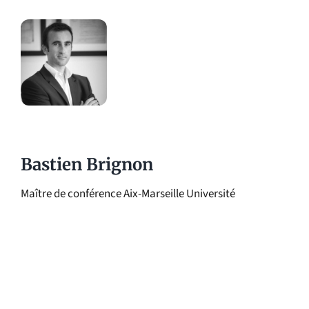
Bastien Brignon
Maître de conférence Aix-Marseille Université