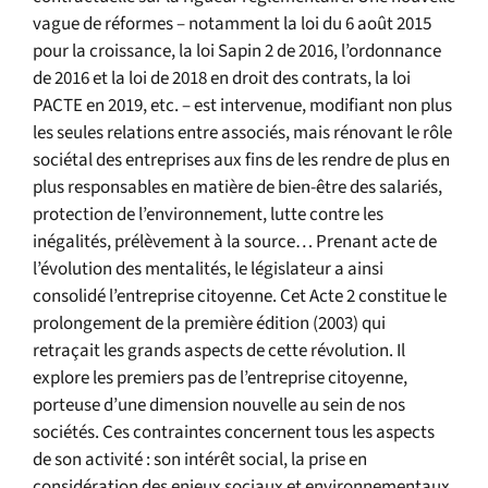
vague de réformes – notamment la loi du 6 août 2015
pour la croissance, la loi Sapin 2 de 2016, l’ordonnance
de 2016 et la loi de 2018 en droit des contrats, la loi
PACTE en 2019, etc. – est intervenue, modifiant non plus
les seules relations entre associés, mais rénovant le rôle
sociétal des entreprises aux fins de les rendre de plus en
plus responsables en matière de bien-être des salariés,
protection de l’environnement, lutte contre les
inégalités, prélèvement à la source… Prenant acte de
l’évolution des mentalités, le législateur a ainsi
consolidé l’entreprise citoyenne. Cet Acte 2 constitue le
prolongement de la première édition (2003) qui
retraçait les grands aspects de cette révolution. Il
explore les premiers pas de l’entreprise citoyenne,
porteuse d’une dimension nouvelle au sein de nos
sociétés. Ces contraintes concernent tous les aspects
de son activité : son intérêt social, la prise en
considération des enjeux sociaux et environnementaux,