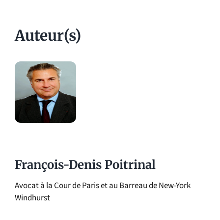
Auteur(s)
François-Denis Poitrinal
Avocat à la Cour de Paris et au Barreau de New-York
Windhurst