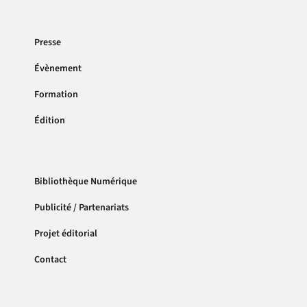
Presse
Évènement
Formation
Édition
Bibliothèque Numérique
Publicité / Partenariats
Projet éditorial
Contact