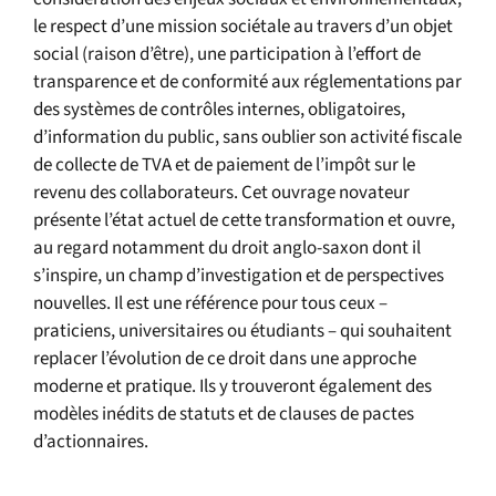
le respect d’une mission sociétale au travers d’un objet
social (raison d’être), une participation à l’effort de
transparence et de conformité aux réglementations par
des systèmes de contrôles internes, obligatoires,
d’information du public, sans oublier son activité fiscale
de collecte de TVA et de paiement de l’impôt sur le
revenu des collaborateurs. Cet ouvrage novateur
présente l’état actuel de cette transformation et ouvre,
au regard notamment du droit anglo-saxon dont il
s’inspire, un champ d’investigation et de perspectives
nouvelles. Il est une référence pour tous ceux –
praticiens, universitaires ou étudiants – qui souhaitent
replacer l’évolution de ce droit dans une approche
moderne et pratique. Ils y trouveront également des
modèles inédits de statuts et de clauses de pactes
d’actionnaires.