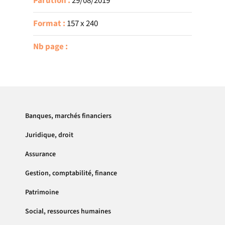
Parution :
29/08/2019
Format :
157 x 240
Nb page :
Banques, marchés financiers
Juridique, droit
Assurance
Gestion, comptabilité, finance
Patrimoine
Social, ressources humaines