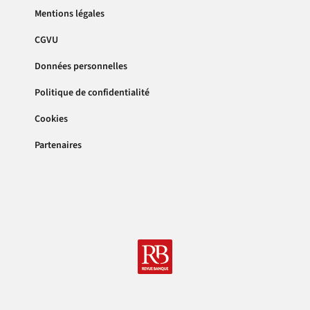
Mentions légales
CGVU
Données personnelles
Politique de confidentialité
Cookies
Partenaires