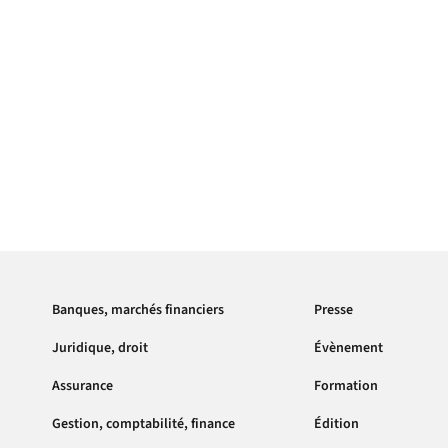
Banques, marchés financiers
Presse
Juridique, droit
Évènement
Assurance
Formation
Gestion, comptabilité, finance
Édition