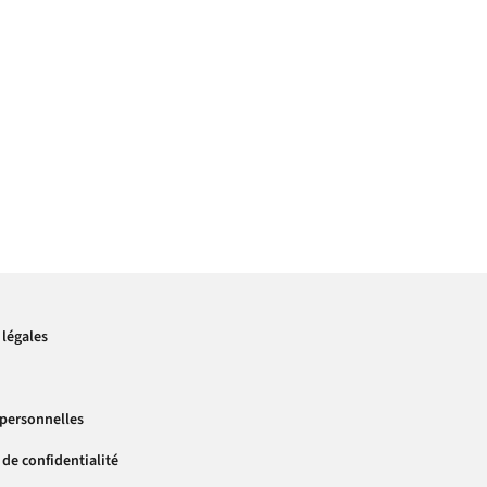
légales
personnelles
 de confidentialité