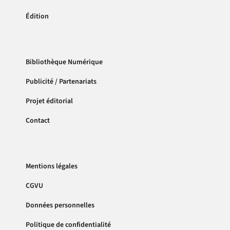
Édition
Bibliothèque Numérique
Publicité / Partenariats
Projet éditorial
Contact
Mentions légales
CGVU
Données personnelles
Politique de confidentialité