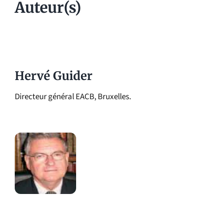
Auteur(s)
Hervé Guider
Directeur général EACB, Bruxelles.