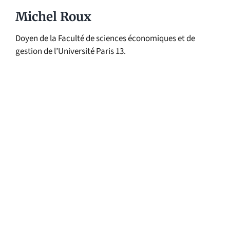
Michel Roux
Doyen de la Faculté de sciences économiques et de
gestion de l’Université Paris 13.