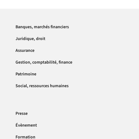
Banques, marchés financiers
Juridique, droit
Assurance
Gestion, comptabilité, finance
Patrimoine
Social, ressources humaines
Presse
Évènement
Formation