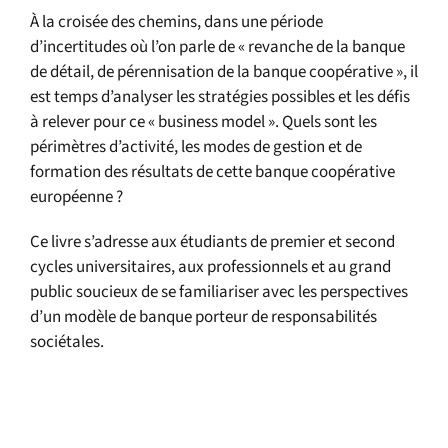
À la croisée des chemins, dans une période
d’incertitudes où l’on parle de « revanche de la banque
de détail, de pérennisation de la banque coopérative », il
est temps d’analyser les stratégies possibles et les défis
à relever pour ce « business model ». Quels sont les
périmètres d’activité, les modes de gestion et de
formation des résultats de cette banque coopérative
européenne ?
Ce livre s’adresse aux étudiants de premier et second
cycles universitaires, aux professionnels et au grand
public soucieux de se familiariser avec les perspectives
d’un modèle de banque porteur de responsabilités
sociétales.