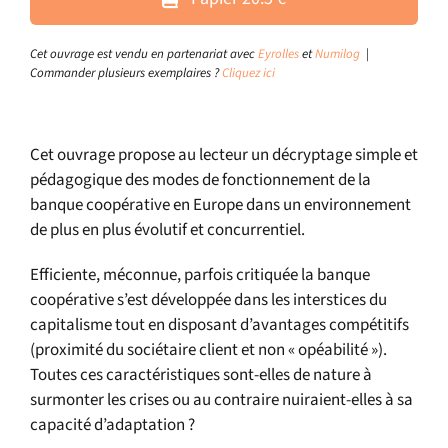
Cet ouvrage est vendu en partenariat avec
Eyrolles
et
Numilog
|
Commander plusieurs exemplaires ?
Cliquez ici
Cet ouvrage propose au lecteur un décryptage simple et
pédagogique des modes de fonctionnement de la
banque coopérative en Europe dans un environnement
de plus en plus évolutif et concurrentiel.
Efficiente, méconnue, parfois critiquée la banque
coopérative s’est développée dans les interstices du
capitalisme tout en disposant d’avantages compétitifs
(proximité du sociétaire client et non « opéabilité »).
Toutes ces caractéristiques sont-elles de nature à
surmonter les crises ou au contraire nuiraient-elles à sa
capacité d’adaptation ?