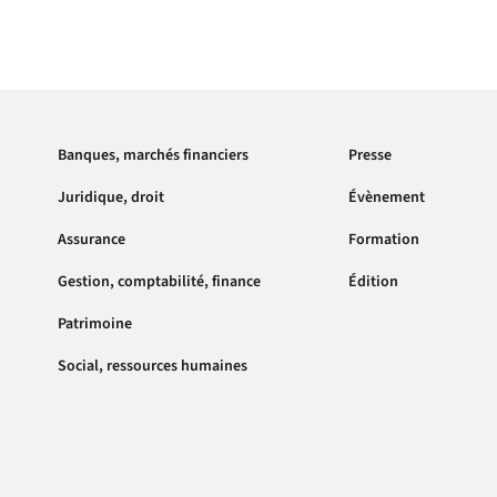
Banques, marchés financiers
Presse
Juridique, droit
Évènement
Assurance
Formation
Gestion, comptabilité, finance
Édition
Patrimoine
Social, ressources humaines