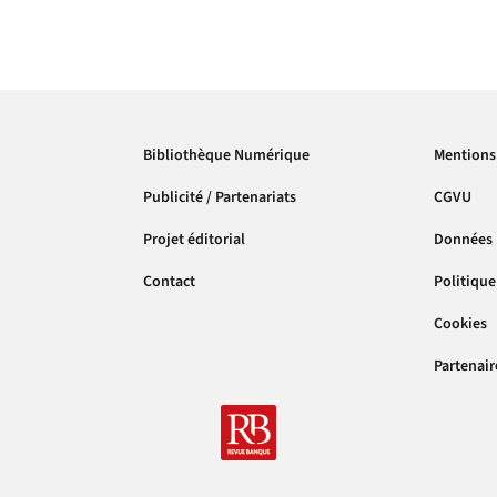
Bibliothèque Numérique
Mentions 
Publicité / Partenariats
CGVU
Projet éditorial
Données 
Contact
Politique
Cookies
Partenair