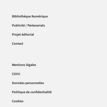
Bibliothèque Numérique
Publicité / Partenariats
Projet éditorial
Contact
Mentions légales
CGVU
Données personnelles
Politique de confidentialité
Cookies