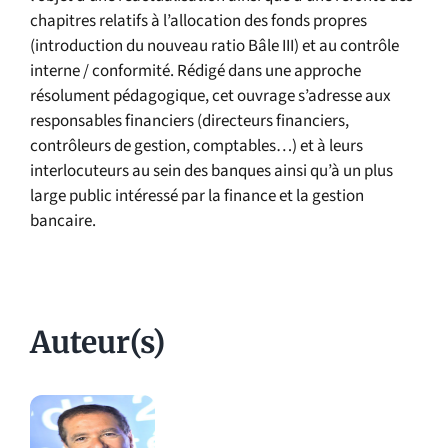
chapitres relatifs à l’allocation des fonds propres
(introduction du nouveau ratio Bâle III) et au contrôle
interne / conformité. Rédigé dans une approche
résolument pédagogique, cet ouvrage s’adresse aux
responsables financiers (directeurs financiers,
contrôleurs de gestion, comptables…) et à leurs
interlocuteurs au sein des banques ainsi qu’à un plus
large public intéressé par la finance et la gestion
bancaire.
Auteur(s)