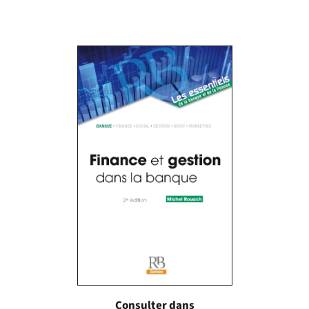
Consulter dans