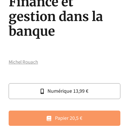
Finance et
gestion dans la
banque
Michel Rouach
Numérique 13,99 €
Papier 20,5 €