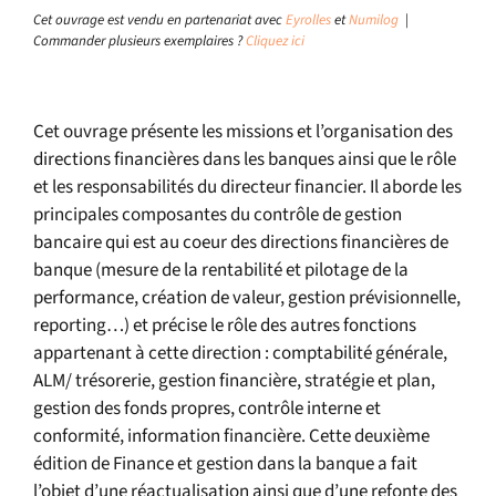
Cet ouvrage est vendu en partenariat avec
Eyrolles
et
Numilog
|
Commander plusieurs exemplaires ?
Cliquez ici
Cet ouvrage présente les missions et l’organisation des
directions financières dans les banques ainsi que le rôle
et les responsabilités du directeur financier. Il aborde les
principales composantes du contrôle de gestion
bancaire qui est au coeur des directions financières de
banque (mesure de la rentabilité et pilotage de la
performance, création de valeur, gestion prévisionnelle,
reporting…) et précise le rôle des autres fonctions
appartenant à cette direction : comptabilité générale,
ALM/ trésorerie, gestion financière, stratégie et plan,
gestion des fonds propres, contrôle interne et
conformité, information financière. Cette deuxième
édition de Finance et gestion dans la banque a fait
l’objet d’une réactualisation ainsi que d’une refonte des