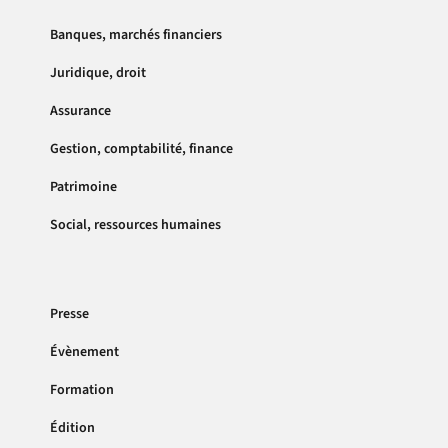
Banques, marchés financiers
Juridique, droit
Assurance
Gestion, comptabilité, finance
Patrimoine
Social, ressources humaines
Presse
Évènement
Formation
Édition