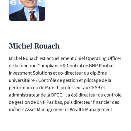
Michel Rouach
Michel Rouach est actuellement Chief Operating Officer
de la fonction Compliance & Control de BNP Paribas
Investment Solutions et co-directeur du diplôme
universitaire « Contrôle de gestion et pilotage de la
performance » de Paris 1, professeur au CESB et
administrateur de la DFCG. Il a été directeur du contrôle
de gestion de BNP Paribas, puis directeur financier des
métiers Asset Management et Wealth Management.