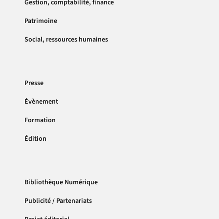
Gestion, comptabilité, finance
Patrimoine
Social, ressources humaines
Presse
Évènement
Formation
Édition
Bibliothèque Numérique
Publicité / Partenariats