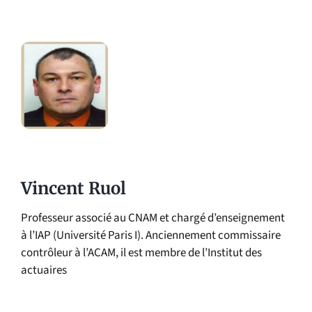
Vincent Ruol
Professeur associé au CNAM et chargé d’enseignement
à l’IAP (Université Paris I). Anciennement commissaire
contrôleur à l’ACAM, il est membre de l’Institut des
actuaires