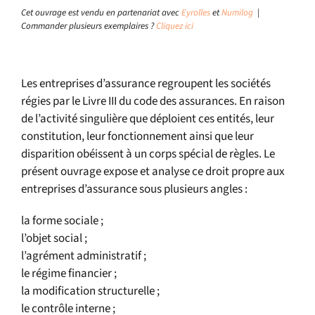
Cet ouvrage est vendu en partenariat avec
Eyrolles
et
Numilog
|
Commander plusieurs exemplaires ?
Cliquez ici
Les entreprises d’assurance regroupent les sociétés
régies par le Livre III du code des assurances. En raison
de l’activité singulière que déploient ces entités, leur
constitution, leur fonctionnement ainsi que leur
disparition obéissent à un corps spécial de règles. Le
présent ouvrage expose et analyse ce droit propre aux
entreprises d’assurance sous plusieurs angles :
la forme sociale ;
l’objet social ;
l’agrément administratif ;
le régime financier ;
la modification structurelle ;
le contrôle interne ;