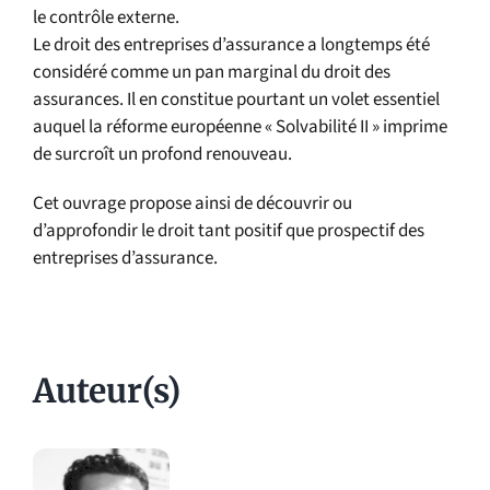
le contrôle externe.
Le droit des entreprises d’assurance a longtemps été
considéré comme un pan marginal du droit des
assurances. Il en constitue pourtant un volet essentiel
auquel la réforme européenne « Solvabilité II » imprime
de surcroît un profond renouveau.
Cet ouvrage propose ainsi de découvrir ou
d’approfondir le droit tant positif que prospectif des
entreprises d’assurance.
Auteur(s)