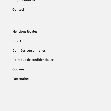
Projet éditorial
Contact
Mentions légales
CGVU
Données personnelles
Politique de confidentialité
Cookies
Partenaires