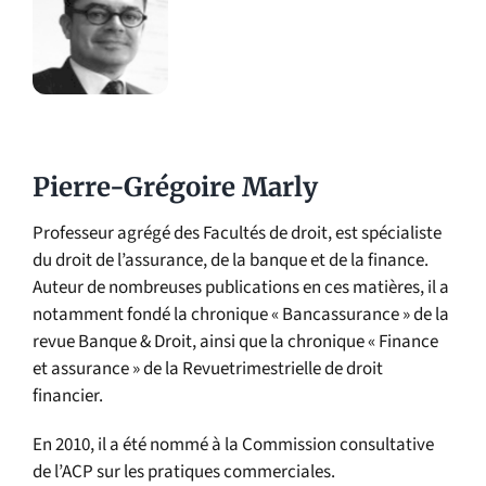
Pierre-Grégoire Marly
Professeur agrégé des Facultés de droit, est spécialiste
du droit de l’assurance, de la banque et de la finance.
Auteur de nombreuses publications en ces matières, il a
notamment fondé la chronique « Bancassurance » de la
revue Banque & Droit, ainsi que la chronique « Finance
et assurance » de la Revuetrimestrielle de droit
financier.
En 2010, il a été nommé à la Commission consultative
de l’ACP sur les pratiques commerciales.