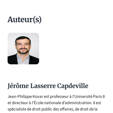
Auteur(s)
Jérôme Lasserre Capdeville
Jean-Philippe Kovar est professeur à l’Université Paris 8
et directeur à l’École nationale d’administration. Il est
spécialiste de droit public des affaires, de droit de la