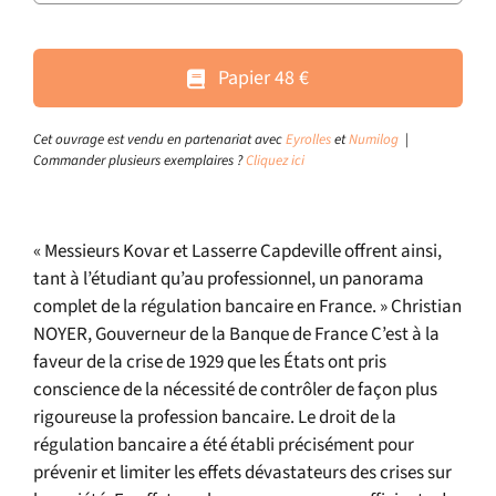
Papier 48 €
Cet ouvrage est vendu en partenariat avec
Eyrolles
et
Numilog
|
Commander plusieurs exemplaires ?
Cliquez ici
« Messieurs Kovar et Lasserre Capdeville offrent ainsi,
tant à l’étudiant qu’au professionnel, un panorama
complet de la régulation bancaire en France. » Christian
NOYER, Gouverneur de la Banque de France C’est à la
faveur de la crise de 1929 que les États ont pris
conscience de la nécessité de contrôler de façon plus
rigoureuse la profession bancaire. Le droit de la
régulation bancaire a été établi précisément pour
prévenir et limiter les effets dévastateurs des crises sur