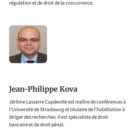
régulation et de droit de la concurrence.
Jean-Philippe Kova
Jérôme Lasserre Capdeville est maître de conférences à
l’Université de Strasbourg et titulaire de l’habilitation à
diriger des recherches. Il est spécialiste de droit
bancaire et de droit pénal.