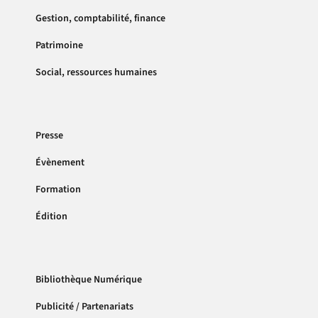
Gestion, comptabilité, finance
Patrimoine
Social, ressources humaines
Presse
Évènement
Formation
Édition
Bibliothèque Numérique
Publicité / Partenariats