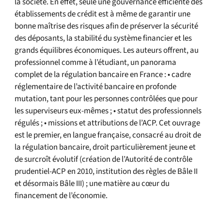
la société. En effet, seule une gouvernance efficiente des
établissements de crédit est à même de garantir une
bonne maîtrise des risques afin de préserver la sécurité
des déposants, la stabilité du système financier et les
grands équilibres économiques. Les auteurs offrent, au
professionnel comme à l’étudiant, un panorama
complet de la régulation bancaire en France : • cadre
réglementaire de l’activité bancaire en profonde
mutation, tant pour les personnes contrôlées que pour
les superviseurs eux-mêmes ; • statut des professionnels
régulés ; • missions et attributions de l’ACP. Cet ouvrage
est le premier, en langue française, consacré au droit de
la régulation bancaire, droit particulièrement jeune et
de surcroît évolutif (création de l’Autorité de contrôle
prudentiel-ACP en 2010, institution des règles de Bâle II
et désormais Bâle III) ; une matière au cœur du
financement de l’économie.