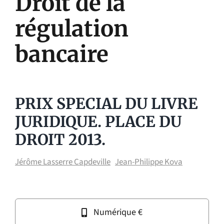
Droit de la
régulation
bancaire
PRIX SPECIAL DU LIVRE
JURIDIQUE. PLACE DU
DROIT 2013.
Jérôme Lasserre Capdeville
Jean-Philippe Kova
Numérique €