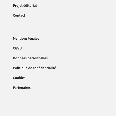
Projet éditorial
Contact
Mentions légales
CGVU
Données personnelles
Politique de confidentialité
Cookies
Partenaires