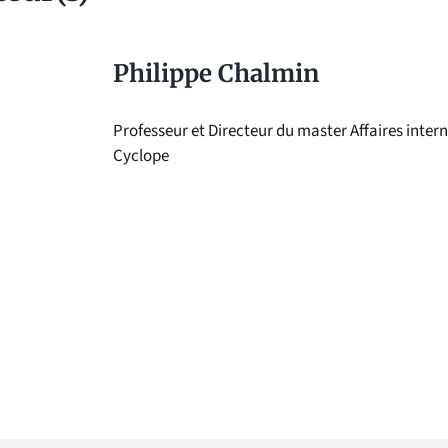
Philippe Chalmin
Professeur et Directeur du master Affaires inter
Cyclope