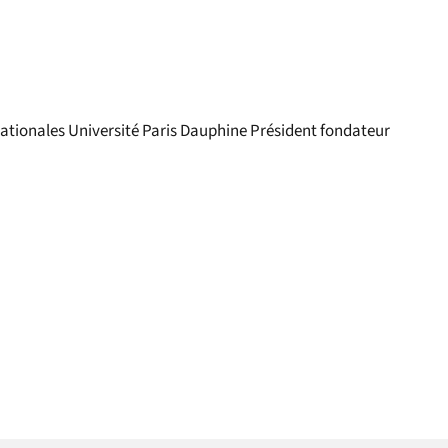
nationales Université Paris Dauphine Président fondateur