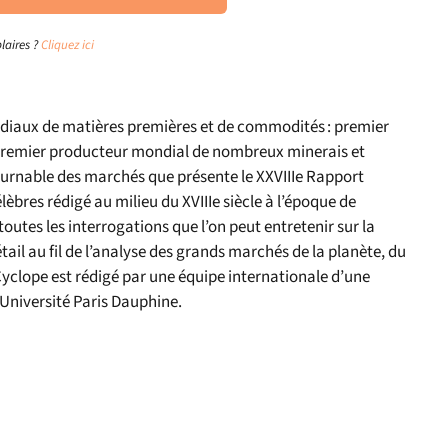
laires ?
Cliquez ici
ondiaux de matières premières et de commodités : premier
 premier producteur mondial de nombreux minerais et
tournable des marchés que présente le XXVIIIe Rapport
èbres rédigé au milieu du XVIIIe siècle à l’époque de
toutes les interrogations que l’on peut entretenir sur la
tail au fil de l’analyse des grands marchés de la planète, du
 Cyclope est rédigé par une équipe internationale d’une
’Université Paris Dauphine.