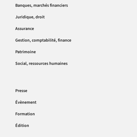
Banques, marchés financiers
Juridique, droit
Assurance
Gestion, comptabilité, finance
Patrimoine
Social, ressources humaines
Presse
Évènement
Formation
Édition