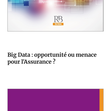
Big Data : opportunité ou menace
pour l'Assurance ?