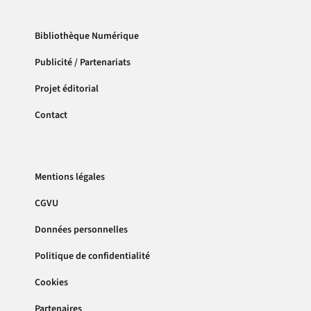
Bibliothèque Numérique
Publicité / Partenariats
Projet éditorial
Contact
Mentions légales
CGVU
Données personnelles
Politique de confidentialité
Cookies
Partenaires