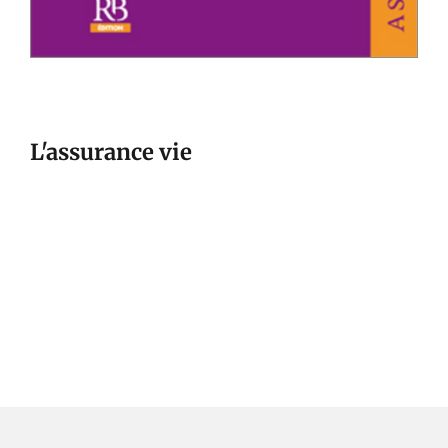
L'assurance vie